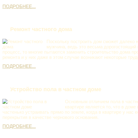
ПОДРОБНЕЕ...
Ремонт частного дома
Поскольку построить дом сможет далеко 
мужчина, ведь это весьма дорогостоящий 
процесс, то многие пытаются заменить строительство дома п
ремонта и у них даже в этом случае возникают некоторые труд
ПОДРОБНЕЕ...
Устройство пола в частном доме
Основным отличием пола в частн
квартире является то, что в доме
частенько устраивать прямо по земле, когда в квартире у нас 
перекрытия в качестве чернового основания.
ПОДРОБНЕЕ...