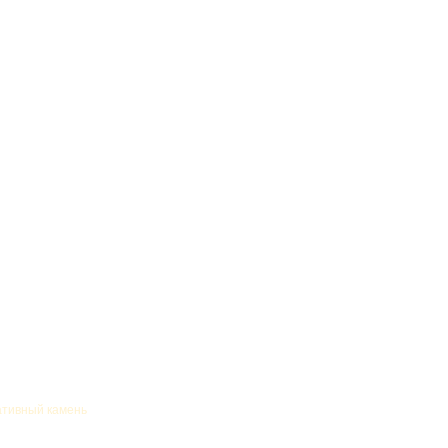
ативный камень