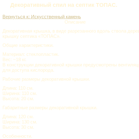
Декоративный спил на септик ТОПАС.
Вернуться к: Искусственный камень
Описание
Декоративная крышка, в виде разрезанного вдоль ствола дере
крышку септика «ТОПАС».
Общие характеристики.
Материал: стеклопластик.
Вес: ~18 кг.
В конструкции декоративной крышки предусмотрены вентиляц
для доступа кислорода.
Рабочие размеры декоративной крышки.
Длина: 110 см.
Ширина: 110 см.
Высота: 20 см.
Габаритные размеры декоративной крышки.
Длина: 120 см.
Ширина: 130 см.
Высота: 30 см.
Особенности.