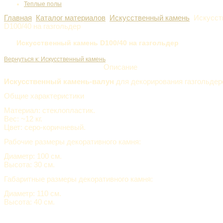
Теплые полы
Главная
Каталог материалов
Искусственный камень
Искусст
D100/40 на газгольдер
Искусственный камень D100/40 на газгольдер
Вернуться к: Искусственный камень
Описание
Искусственный камень-валун
для декорирования газгольдеро
Общие характеристики
Материал: стеклопластик.
Вес: ~12 кг.
Цвет: серо-коричневый.
Рабочие размеры декоративного камня:
Диаметр: 100 см.
Высота: 30 см.
Габаритные размеры декоративного камня:
Диаметр: 110 см.
Высота: 40 см.