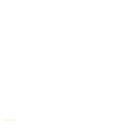
г, зеленая