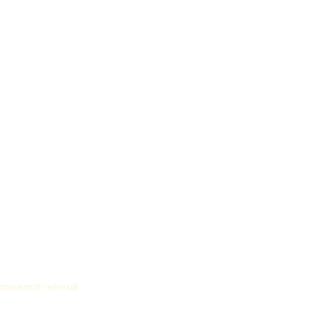
concentrat - жёлтый