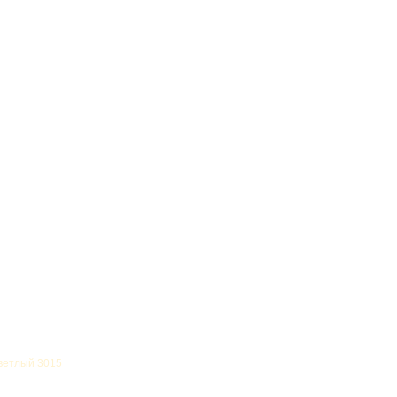
Светлый 3015