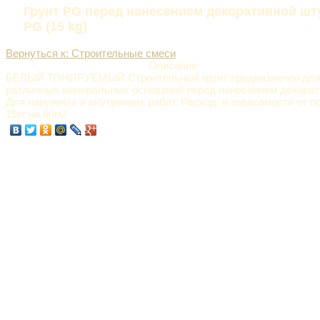
Грунт PG перед нанесением декоративной шт
PG (15 kg)
Вернуться к: Строительные смеси
Описание
БЕЛЫЙ ТОНИРУЕМЫЙ Строительный грунт предназначен для
различных минеральных оснований перед нанесением декорат
Для наружных и внутренних работ. Расход: в зависомости от п
15кг на 60м2