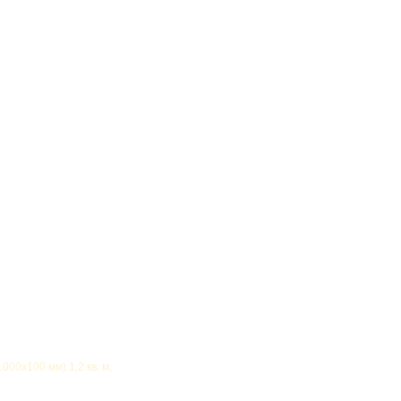
00х100 мм) 1,2 кв. м,